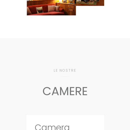
LE NOSTRE
CAMERE
Camera